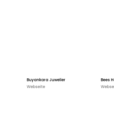
Buyankara Juwelier
Bees 
Webseite
Webse