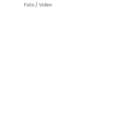
Foto / Video