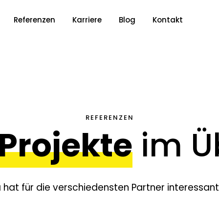
Referenzen
Karriere
Blog
Kontakt
REFERENZEN
Projekte
im Ü
 hat für die verschiedensten Partner interessante