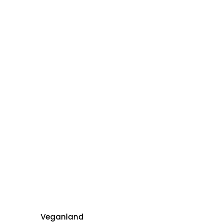
Veganland