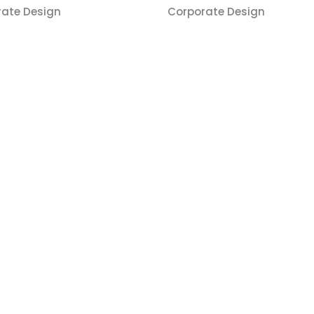
rate Design
Corporate Design