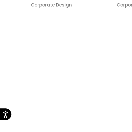
Corporate Design
Corpo