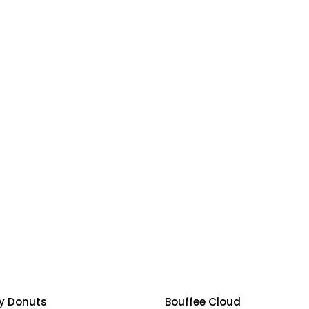
y Donuts
Bouffee Cloud