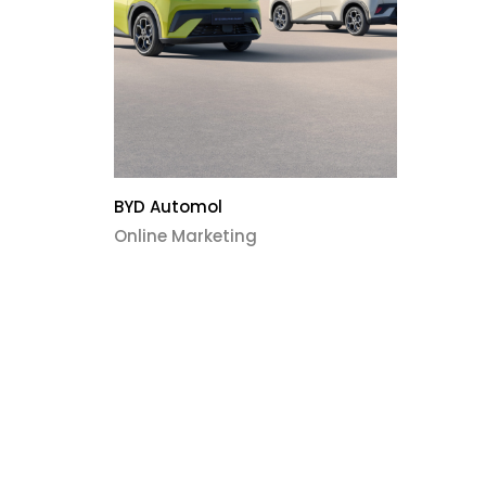
BYD Automol
Online Marketing