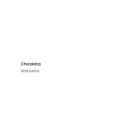
Chicolata
Webseite