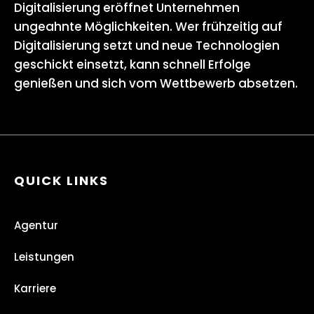
Digitalisierung eröffnet Unternehmen
ungeahnte Möglichkeiten. Wer frühzeitig auf
Digitalisierung setzt und neue Technologien
geschickt einsetzt, kann schnell Erfolge
genießen und sich vom Wettbewerb absetzen.
QUICK LINKS
Agentur
Leistungen
Karriere