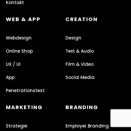
Kontakt
WEB & APP
CREATION
Webdesign
Design
Online Shop
Text & Audio
UX / UI
Film & Video
App
Social Media
Penetrationstest
MARKETING
BRANDING
Strategie
Employer Branding