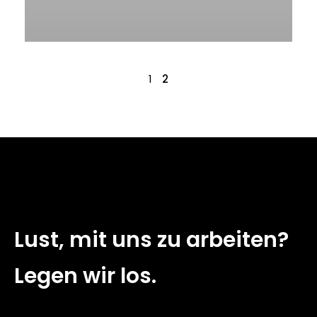
1
2
Lust, mit uns zu arbeiten?
Legen wir los.