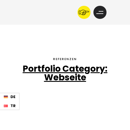
REFERENZEN
Portfolio Category:
Webseite
DE
TR