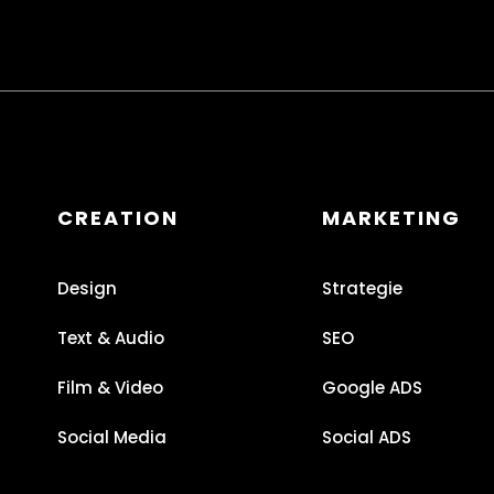
CREATION
MARKETING
Design
Strategie
Text & Audio
SEO
Film & Video
Google ADS
Social Media
Social ADS