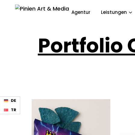
Agentur
Leistungen
Portfoli
DE
TR