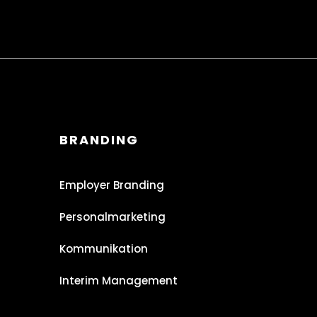
BRANDING
Employer Branding
Personalmarketing
Kommunikation
Interim Management