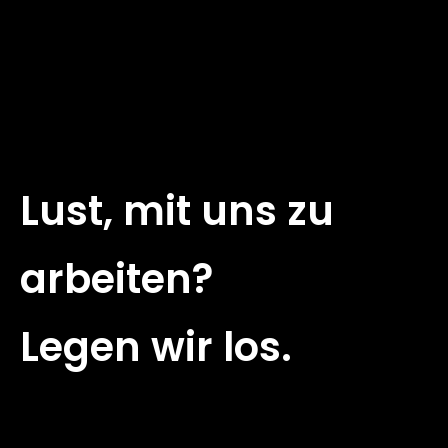
Lust, mit uns zu
arbeiten?
Legen wir los.