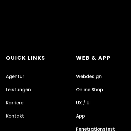
QUICK LINKS
WEB & APP
Agentur
Webdesign
Leistungen
Online Shop
Karriere
UX / UI
Kontakt
App
Penetrationstest