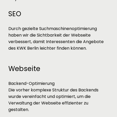
SEO
Durch gezielte Suchmaschinenoptimierung
haben wir die Sichtbarkeit der Webseite
verbessert, damit Interessenten die Angebote
des KWK Berlin leichter finden können.
Webseite
Backend-Optimierung
Die vorher komplexe Struktur des Backends
wurde vereinfacht und optimiert, um die
Verwaltung der Webseite effizienter zu
gestalten.