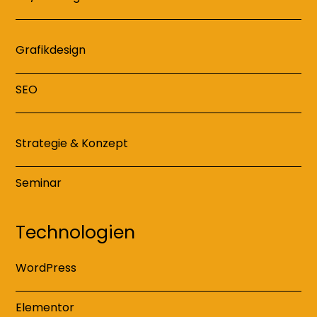
Grafikdesign
SEO
Strategie & Konzept
Seminar
Technologien
WordPress
Elementor