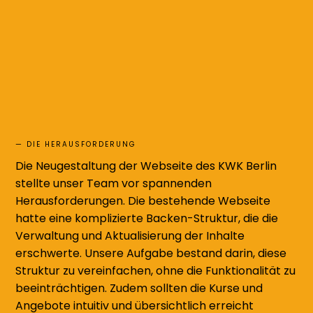
— DIE HERAUSFORDERUNG
Die Neugestaltung der Webseite des KWK Berlin
stellte unser Team vor spannenden
Herausforderungen. Die bestehende Webseite
hatte eine komplizierte Backen-Struktur, die die
Verwaltung und Aktualisierung der Inhalte
erschwerte. Unsere Aufgabe bestand darin, diese
Struktur zu vereinfachen, ohne die Funktionalität zu
beeinträchtigen. Zudem sollten die Kurse und
Angebote intuitiv und übersichtlich erreicht