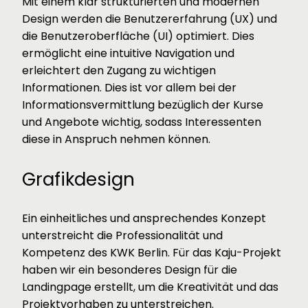
Mit einem klar strukturierten und modernen
Design werden die Benutzererfahrung (UX) und
die Benutzeroberfläche (UI) optimiert. Dies
ermöglicht eine intuitive Navigation und
erleichtert den Zugang zu wichtigen
Informationen. Dies ist vor allem bei der
Informationsvermittlung bezüglich der Kurse
und Angebote wichtig, sodass Interessenten
diese in Anspruch nehmen können.
Grafikdesign
Ein einheitliches und ansprechendes Konzept
unterstreicht die Professionalität und
Kompetenz des KWK Berlin. Für das Kaju-Projekt
haben wir ein besonderes Design für die
Landingpage erstellt, um die Kreativität und das
Projektvorhaben zu unterstreichen.