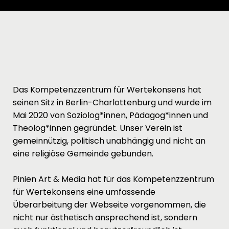
Das Kompetenzzentrum für Wertekonsens hat
seinen Sitz in Berlin-Charlottenburg und wurde im
Mai 2020 von Soziolog*innen, Pädagog*innen und
Theolog*innen gegründet. Unser Verein ist
gemeinnützig, politisch unabhängig und nicht an
eine religiöse Gemeinde gebunden.
Pinien Art & Media hat für das Kompetenzzentrum
für Wertekonsens eine umfassende
Überarbeitung der Webseite vorgenommen, die
nicht nur ästhetisch ansprechend ist, sondern