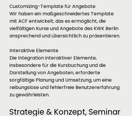
Customizing-Template für Angebote
Wir haben ein maßgeschneidertes Template
mit ACF entwickelt, das es ermöglicht, die
vielfältigen Kurse und Angebote des KWK Berlin
ansprechend und übersichtlich zu präsentieren.
Interaktive Elemente
Die Integration interaktiver Elemente,
insbesondere für die Kursbuchung und die
Darstellung von Angeboten, erforderte
sorgfältige Planung und Umsetzung, um eine
reibungslose und fehlerfreie Benutzererfahrung
zu gewährleisten.
Strategie & Konzept, Seminar
Gemeinsam mit KWK Berlin haben wir eine