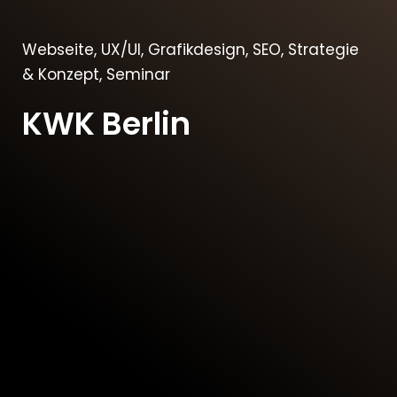
Webseite, UX/UI, Grafikdesign, SEO, Strategie
& Konzept, Seminar
KWK Berlin