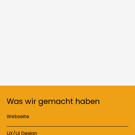
Was wir gemacht haben
Webseite
UX/UI Design