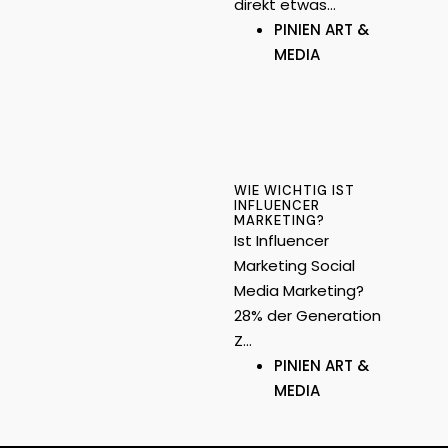
direkt etwas…
PINIEN ART &
MEDIA
WIE WICHTIG IST
INFLUENCER
MARKETING?
Ist Influencer
Marketing Social
Media Marketing?
28% der Generation
Z…
PINIEN ART &
MEDIA