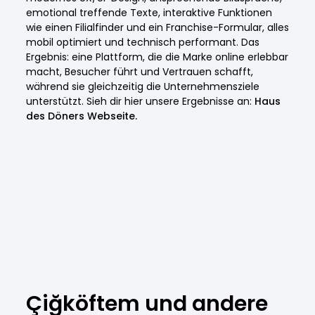
emotional treffende Texte, interaktive Funktionen
wie einen Filialfinder und ein Franchise-Formular, alles
mobil optimiert und technisch performant. Das
Ergebnis: eine Plattform, die die Marke online erlebbar
macht, Besucher führt und Vertrauen schafft,
während sie gleichzeitig die Unternehmensziele
unterstützt. Sieh dir hier unsere Ergebnisse an:
Haus
des Döners Webseite.
Çiğköftem und andere