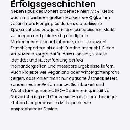
Erfolgsgeschichten
Neben Haus des Döners arbeitet Pinien Art & Media
auch mit weiteren großen Marken wie
Çiğköftem
zusammen. Hier ging es darum, die türkische
Spezialität überzeugend in den europäischen Markt
zu bringen und gleichzeitig die digitale
Markenpräsenz so aufzubauen, dass sie sowohl
Franchisepartner als auch Kunden anspricht. Pinien
Art & Media sorgte dafür, dass Content, visuelle
Identität und Nutzerführung perfekt
ineinandergreifen und messbare Ergebnisse liefern.
Auch Projekte wie Veganland oder Wintergartenprofis
zeigen, dass Pinien nicht nur optische Ästhetik liefert,
sondern echte Performance, Sichtbarkeit und
Wachstum generiert. SEO-Optimierung, intuitive
Nutzerführung und Conversion-fokussierte Lösungen
stehen hier genauso im Mittelpunkt wie
ansprechendes Design.