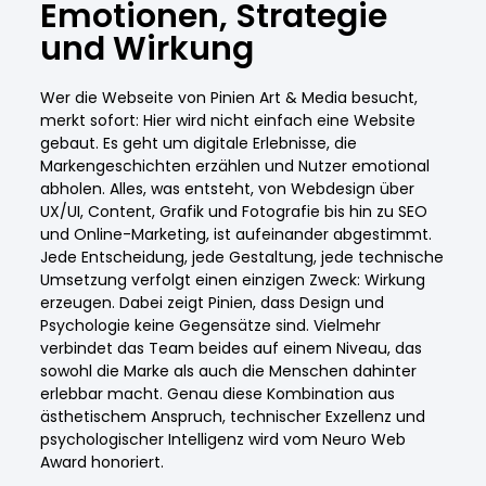
Emotionen, Strategie
und Wirkung
Wer die Webseite von Pinien Art & Media besucht,
merkt sofort: Hier wird nicht einfach eine Website
gebaut. Es geht um digitale Erlebnisse, die
Markengeschichten erzählen und Nutzer emotional
abholen. Alles, was entsteht, von Webdesign über
UX/UI, Content, Grafik und Fotografie bis hin zu SEO
und Online-Marketing, ist aufeinander abgestimmt.
Jede Entscheidung, jede Gestaltung, jede technische
Umsetzung verfolgt einen einzigen Zweck: Wirkung
erzeugen. Dabei zeigt Pinien, dass Design und
Psychologie keine Gegensätze sind. Vielmehr
verbindet das Team beides auf einem Niveau, das
sowohl die Marke als auch die Menschen dahinter
erlebbar macht. Genau diese Kombination aus
ästhetischem Anspruch, technischer Exzellenz und
psychologischer Intelligenz wird vom Neuro Web
Award honoriert.