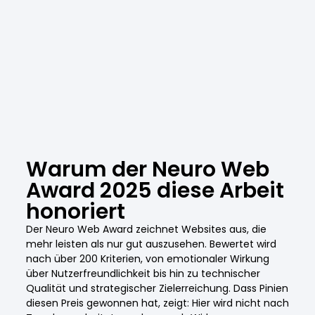
Warum der Neuro Web
Award 2025 diese Arbeit
honoriert
Der Neuro Web Award zeichnet Websites aus, die
mehr leisten als nur gut auszusehen. Bewertet wird
nach über 200 Kriterien, von emotionaler Wirkung
über Nutzerfreundlichkeit bis hin zu technischer
Qualität und strategischer Zielerreichung. Dass Pinien
diesen Preis gewonnen hat, zeigt: Hier wird nicht nach