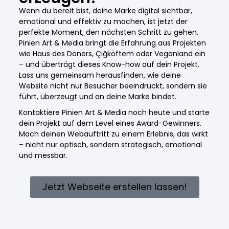
Wenn du bereit bist, deine Marke digital sichtbar,
emotional und effektiv zu machen, ist jetzt der
perfekte Moment, den nächsten Schritt zu gehen.
Pinien Art & Media bringt die Erfahrung aus Projekten
wie Haus des Döners, Çiğköftem oder Veganland ein
– und überträgt dieses Know-how auf dein Projekt.
Lass uns gemeinsam herausfinden, wie deine
Website nicht nur Besucher beeindruckt, sondern sie
führt, überzeugt und an deine Marke bindet.
Kontaktiere Pinien Art & Media noch heute und starte
dein Projekt auf dem Level eines Award-Gewinners.
Mach deinen Webauftritt zu einem Erlebnis, das wirkt
– nicht nur optisch, sondern strategisch, emotional
und messbar.
Jetzt Webseite erstellen lassen!