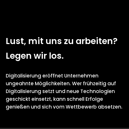
Lust, mit uns zu arbeiten?
Legen wir los.
Digitalisierung eröffnet Unternehmen
ungeahnte Möglichkeiten. Wer frühzeitig auf
Digitalisierung setzt und neue Technologien
geschickt einsetzt, kann schnell Erfolge
genießen und sich vom Wettbewerb absetzen.