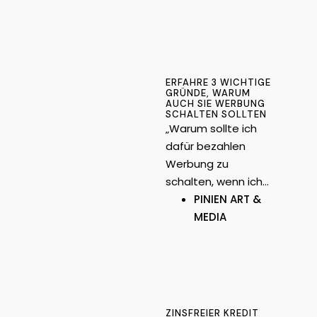
ERFAHRE 3 WICHTIGE
GRÜNDE, WARUM
AUCH SIE WERBUNG
SCHALTEN SOLLTEN
„Warum sollte ich
dafür bezahlen
Werbung zu
schalten, wenn ich…
PINIEN ART &
MEDIA
ZINSFREIER KREDIT