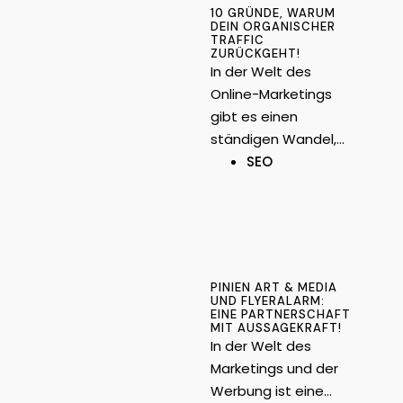
10 GRÜNDE, WARUM
DEIN ORGANISCHER
TRAFFIC
ZURÜCKGEHT!
In der Welt des
Online-Marketings
gibt es einen
ständigen Wandel,…
SEO
PINIEN ART & MEDIA
UND FLYERALARM:
EINE PARTNERSCHAFT
MIT AUSSAGEKRAFT!
In der Welt des
Marketings und der
Werbung ist eine…