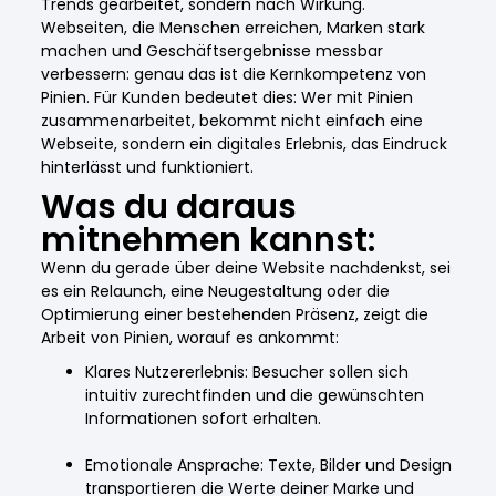
Trends gearbeitet, sondern nach Wirkung.
Webseiten, die Menschen erreichen, Marken stark
machen und Geschäftsergebnisse messbar
verbessern: genau das ist die Kernkompetenz von
Pinien. Für Kunden bedeutet dies: Wer mit Pinien
zusammenarbeitet, bekommt nicht einfach eine
Webseite, sondern ein digitales Erlebnis, das Eindruck
hinterlässt und funktioniert.
Was du daraus
mitnehmen kannst:
Wenn du gerade über deine Website nachdenkst, sei
es ein Relaunch, eine Neugestaltung oder die
Optimierung einer bestehenden Präsenz, zeigt die
Arbeit von Pinien, worauf es ankommt:
Klares Nutzererlebnis: Besucher sollen sich
intuitiv zurechtfinden und die gewünschten
Informationen sofort erhalten.
Emotionale Ansprache: Texte, Bilder und Design
transportieren die Werte deiner Marke und