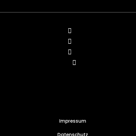
Impressum
Datenschutz