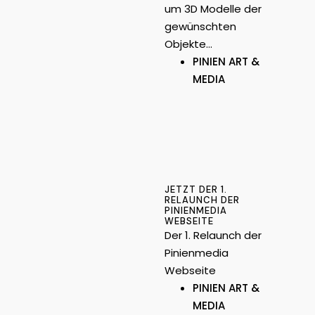
um 3D Modelle der
gewünschten
Objekte…
PINIEN ART &
MEDIA
JETZT DER 1.
RELAUNCH DER
PINIENMEDIA
WEBSEITE
Der 1. Relaunch der
Pinienmedia
Webseite
PINIEN ART &
MEDIA