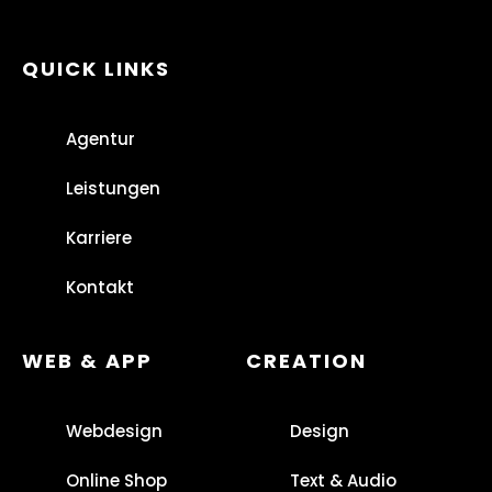
QUICK LINKS
Agentur
Leistungen
Karriere
Kontakt
WEB & APP
CREATION
Webdesign
Design
Online Shop
Text & Audio