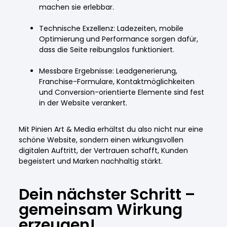
machen sie erlebbar.
Technische Exzellenz: Ladezeiten, mobile
Optimierung und Performance sorgen dafür,
dass die Seite reibungslos funktioniert.
Messbare Ergebnisse: Leadgenerierung,
Franchise-Formulare, Kontaktmöglichkeiten
und Conversion-orientierte Elemente sind fest
in der Website verankert.
Mit Pinien Art & Media erhältst du also nicht nur eine
schöne Website, sondern einen wirkungsvollen
digitalen Auftritt, der Vertrauen schafft, Kunden
begeistert und Marken nachhaltig stärkt.
Dein nächster Schritt –
gemeinsam Wirkung
erzeugen!