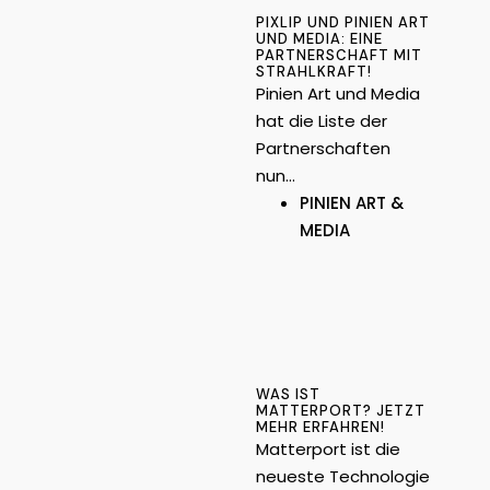
PIXLIP UND PINIEN ART
UND MEDIA: EINE
PARTNERSCHAFT MIT
STRAHLKRAFT!
Pinien Art und Media
hat die Liste der
Partnerschaften
nun…
PINIEN ART &
MEDIA
WAS IST
MATTERPORT? JETZT
MEHR ERFAHREN!
Matterport ist die
neueste Technologie