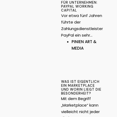
FÜR UNTERNEHMEN:
PAYPAL WORKING
CAPITAL
Vor etwa fünf Jahren
führte der
Zahlungsdienstleister
PayPal ein sehr…
PINIEN ART &
MEDIA
WAS IST EIGENTLICH
EIN MARKETPLACE
UND WORIN LIEGT DIE
BESONDERHEIT?
Mit dem Begriff
„Marketplace“ kann
vielleicht nicht jeder