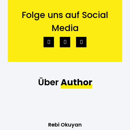
Folge uns auf Social
Media
Über
Author
Rebi Okuyan