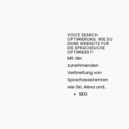
VOICE SEARCH
OPTIMIERUNG: WIE DU
DEINE WEBSEITE FÜR
DIE SPRACHSUCHE
OPTIMIERST!
Mit der
zunehmenden
Verbreitung von
Sprachassistenten
wie Siri, Alexa und…
SEO