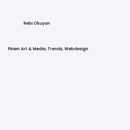
Rebi Okuyan
Pinien Art & Media
,
Trends
,
Webdesign