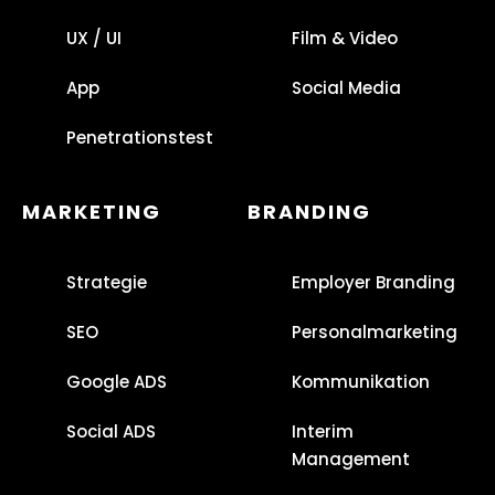
UX / UI
Film & Video
App
Social Media
Penetrationstest
MARKETING
BRANDING
Strategie
Employer Branding
SEO
Personalmarketing
Google ADS
Kommunikation
Social ADS
Interim
Management