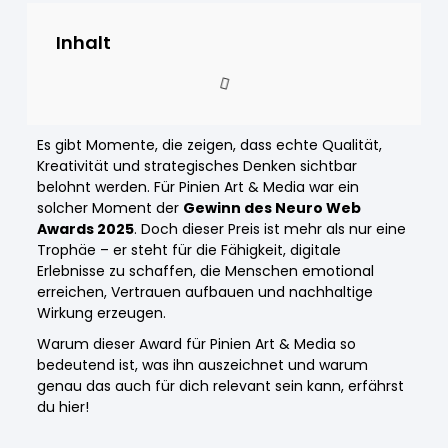
Inhalt
Es gibt Momente, die zeigen, dass echte Qualität,
Kreativität und strategisches Denken sichtbar
belohnt werden. Für Pinien Art & Media war ein
solcher Moment der
Gewinn des Neuro Web
Awards 2025
. Doch dieser Preis ist mehr als nur eine
Trophäe – er steht für die Fähigkeit, digitale
Erlebnisse zu schaffen, die Menschen emotional
erreichen, Vertrauen aufbauen und nachhaltige
Wirkung erzeugen.
Warum dieser Award für Pinien Art & Media so
bedeutend ist, was ihn auszeichnet und warum
genau das auch für dich relevant sein kann, erfährst
du hier!