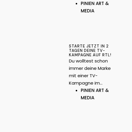
PINIEN ART &
MEDIA
STARTE JETZT IN 2
TAGEN DEINE TV-
KAMPAGNE AUF RTL!
Du wolltest schon
immer deine Marke
mit einer TV-
Kampagne im…
PINIEN ART &
MEDIA