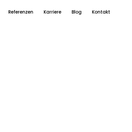
Referenzen
Karriere
Blog
Kontakt