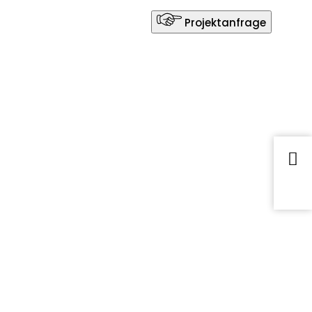
Projektanfrage