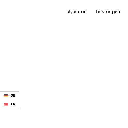
Agentur
Leistungen
DE
TR