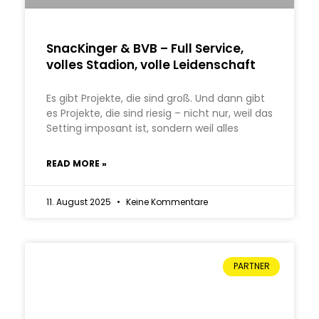
SnacKinger & BVB – Full Service,
volles Stadion, volle Leidenschaft
Es gibt Projekte, die sind groß. Und dann gibt
es Projekte, die sind riesig – nicht nur, weil das
Setting imposant ist, sondern weil alles
READ MORE »
11. August 2025
Keine Kommentare
PARTNER