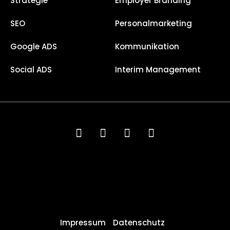
Strategie
Employer Branding
SEO
Personalmarketing
Google ADS
Kommunikation
Social ADS
Interim Management
Impressum
Datenschutz