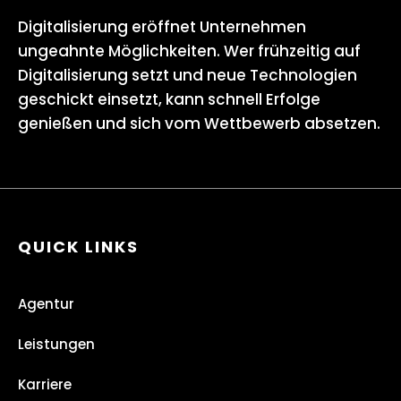
Digitalisierung eröffnet Unternehmen
ungeahnte Möglichkeiten. Wer frühzeitig auf
Digitalisierung setzt und neue Technologien
geschickt einsetzt, kann schnell Erfolge
genießen und sich vom Wettbewerb absetzen.
QUICK LINKS
Agentur
Leistungen
Karriere