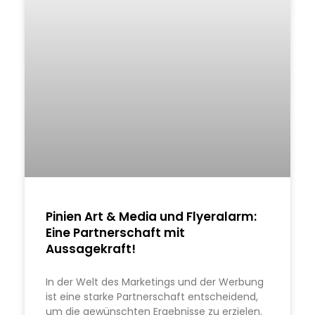
Pinien Art & Media und Flyeralarm:
Eine Partnerschaft mit
Aussagekraft!
In der Welt des Marketings und der Werbung
ist eine starke Partnerschaft entscheidend,
um die gewünschten Ergebnisse zu erzielen.