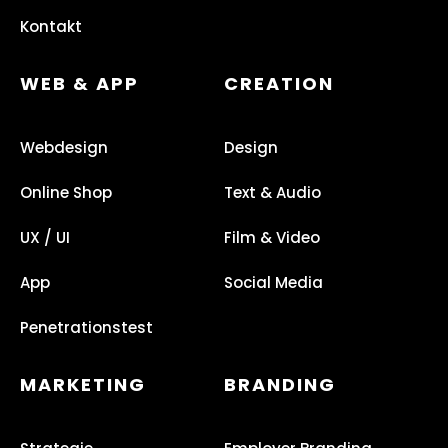
Kontakt
WEB & APP
CREATION
Webdesign
Design
Online Shop
Text & Audio
UX / UI
Film & Video
App
Social Media
Penetrationstest
MARKETING
BRANDING