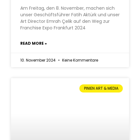
Am Freitag, den 8. November, machen sich
unser Geschäftsführer Fatih Aktürk und unser
Art Director Emrah Çelik auf den Weg zur
Franchise Expo Frankfurt 2024
READ MORE »
10. November 2024
Keine Kommentare
PINIEN ART & MEDIA