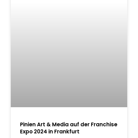
Pinien Art & Media auf der Franchise
Expo 2024 in Frankfurt