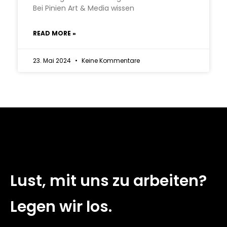
Bei Pinien Art & Media wissen
READ MORE »
23. Mai 2024
Keine Kommentare
Lust, mit uns zu arbeiten?
Legen wir los.